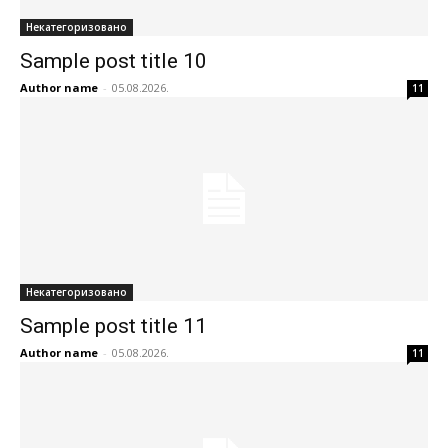
Некатегоризовано
Sample post title 10
Author name
-
05.08.2026.
11
Некатегоризовано
Sample post title 11
Author name
-
05.08.2026.
11