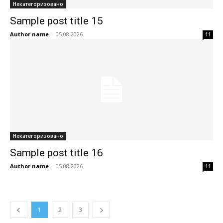
Некатегоризовано
Sample post title 15
Author name
-
05.08.2026.
11
Некатегоризовано
Sample post title 16
Author name
-
05.08.2026.
11
1
2
3