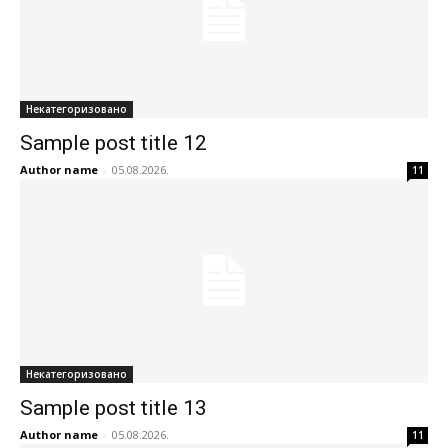
Некатегоризовано
Sample post title 12
Author name
-
05.08.2026.
11
Некатегоризовано
Sample post title 13
Author name
-
05.08.2026.
11