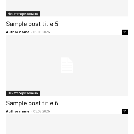
Некатегоризовано
Sample post title 5
Author name
-
05.08.2026.
11
Некатегоризовано
Sample post title 6
Author name
-
05.08.2026.
11