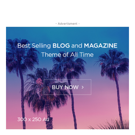
- Advertisment -