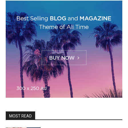
MOST READ