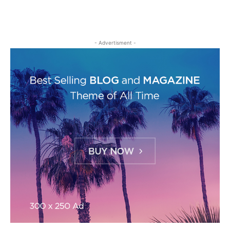
- Advertisment -