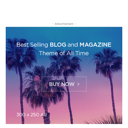
- Advertisment -